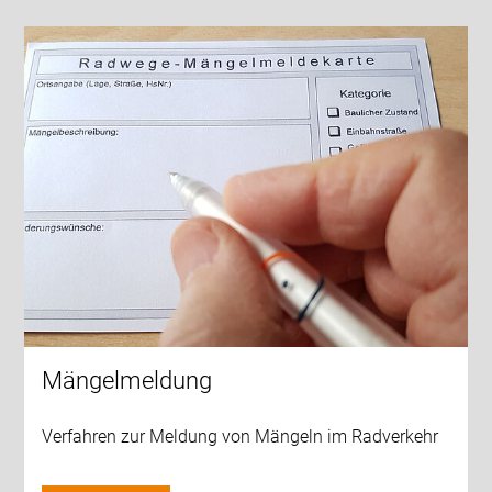
Mängelmeldung
Verfahren zur Meldung von Mängeln im Radverkehr