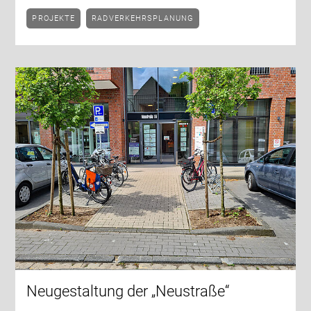
PROJEKTE
RADVERKEHRSPLANUNG
Neugestaltung der „Neustraße“