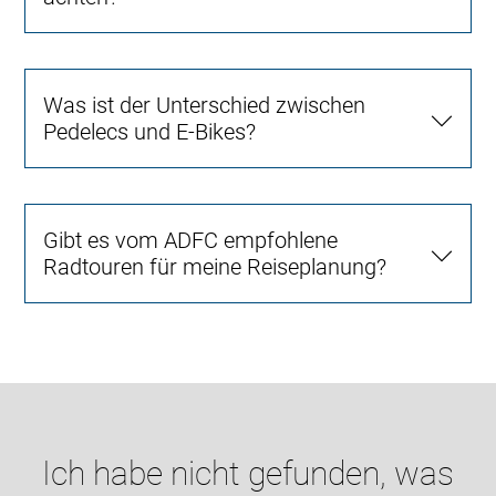
Was ist der Unterschied zwischen
Pedelecs und E-Bikes?
Gibt es vom ADFC empfohlene
Radtouren für meine Reiseplanung?
Ich habe nicht gefunden, was