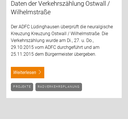
Daten der Verkehrszählung Ostwall /
Wilhelmstraße
Der ADFC Lüdinghausen überprüft die neuralgische
Kreuzung Kreuzung Ostwall / Wilhelmstraße. Die
Verkehrszählung wurde am Di., 27. u. Do.,
29.10.2015 vom ADFC durchgeführt und am
25.11.2015 dem Bürgermeister übergeben.
weiterlesen
PROJEKTE
RADVERKEHRSPLANUNG