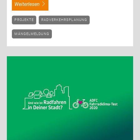
weiterlesen
PROJEKTE
RADVERKEHRSPLANUNG
MÄNGELMELDUNG