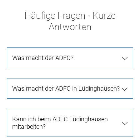
Häufige Fragen - Kurze
Antworten
Was macht der ADFC?
Was macht der ADFC in Lüdinghausen?
Kann ich beim ADFC Lüdinghausen
mitarbeiten?