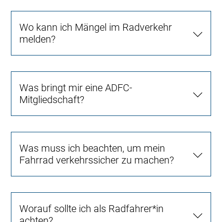
Wo kann ich Mängel im Radverkehr
melden?
Was bringt mir eine ADFC-
Mitgliedschaft?
Was muss ich beachten, um mein
Fahrrad verkehrssicher zu machen?
Worauf sollte ich als Radfahrer*in
achten?