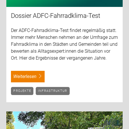
Dossier ADFC-Fahrradklima-Test
Der ADFC-Fahrradklima-Test findet regelmäßig statt.
Immer mehr Menschen nehmen an der Umfrage zum
Fahrradklima in den Städten und Gemeinden teil und
bewerten als Alltagsexpert:innen die Situation vor
Ort. Hier die Ergebnisse der vergangenen Jahre.
weiterlesen
PROJEKTE
INFRASTRUKTUR