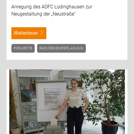
Anregung des ADFC Lüdinghausen zur
Neugestaltung der „Neustraße“
weiterlesen
PROJEKTE
RADVERKEHRSPLANUNG