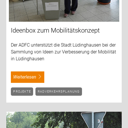
Ideenbox zum Mobilitätskonzept
Der ADFC unterstützt die Stadt Lüdinghausen bei der
Sammlung von Ideen zur Verbesserung der Mobilität
in Lüdinghausen
weiterlesen
PROJEKTE
RADVERKEHRSPLANUNG