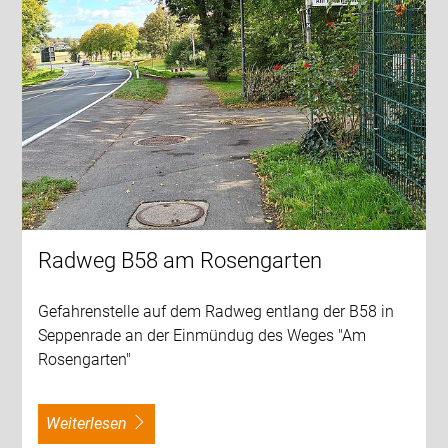
Radweg B58 am Rosengarten
Gefahrenstelle auf dem Radweg entlang der B58 in
Seppenrade an der Einmündug des Weges "Am
Rosengarten"
weiterlesen