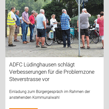
ADFC Lüdinghausen schlägt
Verbesserungen für die Problemzone
Steverstrasse vor
Einladung zum Bürgergespräch im Rahmen der
anstehenden Kommunalwahl