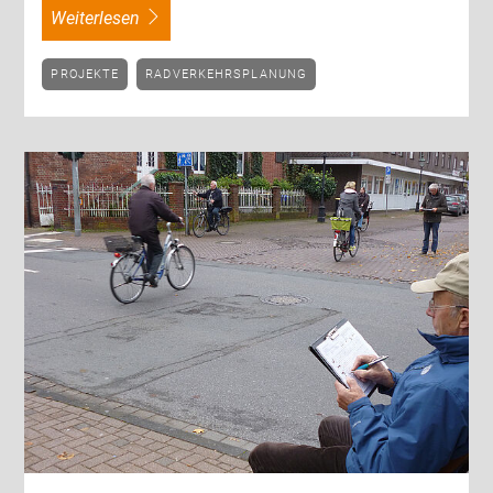
weiterlesen
PROJEKTE
RADVERKEHRSPLANUNG