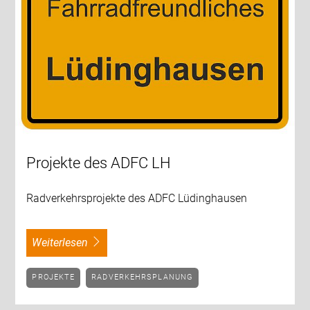
Projekte des ADFC LH
Radverkehrsprojekte des ADFC Lüdinghausen
weiterlesen
PROJEKTE
RADVERKEHRSPLANUNG