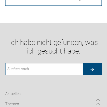
Ich habe nicht gefunden, was
ich gesucht habe:
Aktuelles
Themen