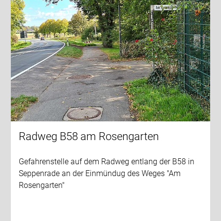
Radweg B58 am Rosengarten
Gefahrenstelle auf dem Radweg entlang der B58 in
Seppenrade an der Einmündug des Weges "Am
Rosengarten"