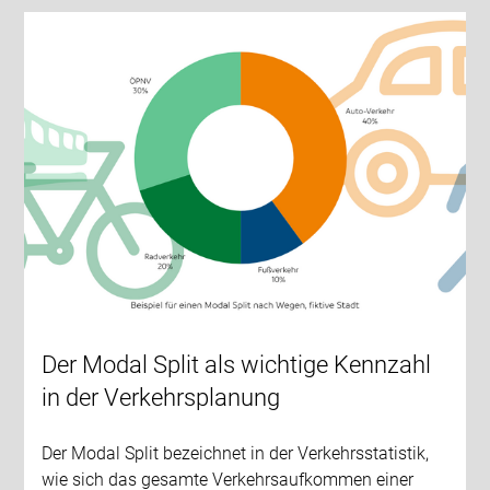
Der Modal Split als wichtige Kennzahl
in der Verkehrsplanung
Der Modal Split bezeichnet in der Verkehrsstatistik,
wie sich das gesamte Verkehrsaufkommen einer