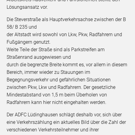
Lösungsansatz vor.
Die Steverstraße als Hauptverkehrsachse zwischen der B
58/ B 235 und
der Altstadt wird sowohl von Lkw, Pkw, Radfahrern und
Fußgängern genutzt.
Weite Teile der Straße sind als Parkstreifen am
Straßenrand ausgewiesen und
durch die begrenzte Breite kommt es, vor allem in diesem
Bereich, immer wieder zu Stauungen im
Begegnungsverkehr und gefährlichen Situationen
zwischen Pkw, Lkw und Radfahrern. Der gesetzliche
Mindestabstand von 1,5 m beim Überholen von
Radfahrern kann hier nicht eingehalten werden.
Der ADFC Lüdinghausen schlägt deshalb vor, sich über
eine Verkehrszählung ein aktuelles Bild über die Zahl der
verschiedenen Verkehrsteilnehmer und ihrer