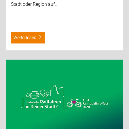
Stadt oder Region auf…
weiterlesen