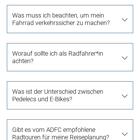
Was muss ich beachten, um mein
Fahrrad verkehrssicher zu machen?
Worauf sollte ich als Radfahrer*in
achten?
Was ist der Unterschied zwischen
Pedelecs und E-Bikes?
Gibt es vom ADFC empfohlene
Radtouren für meine Reiseplanung?