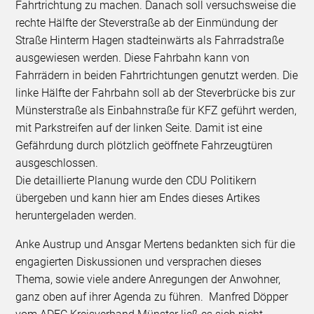
Fahrtrichtung zu machen. Danach soll versuchsweise die
rechte Hälfte der Steverstraße ab der Einmündung der
Straße Hinterm Hagen stadteinwärts als Fahrradstraße
ausgewiesen werden. Diese Fahrbahn kann von
Fahrrädern in beiden Fahrtrichtungen genutzt werden. Die
linke Hälfte der Fahrbahn soll ab der Steverbrücke bis zur
Münsterstraße als Einbahnstraße für KFZ geführt werden,
mit Parkstreifen auf der linken Seite. Damit ist eine
Gefährdung durch plötzlich geöffnete Fahrzeugtüren
ausgeschlossen.
Die detaillierte Planung wurde den CDU Politikern
übergeben und kann hier am Endes dieses Artikes
heruntergeladen werden.
Anke Austrup und Ansgar Mertens bedankten sich für die
engagierten Diskussionen und versprachen dieses
Thema, sowie viele andere Anregungen der Anwohner,
ganz oben auf ihrer Agenda zu führen. Manfred Döpper