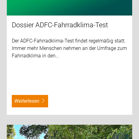
Dossier ADFC-Fahrradklima-Test
Der ADFC-Fahrradklima-Test findet regelmäßig statt.
Immer mehr Menschen nehmen an der Umfrage zum
Fahrradklima in den…
weiterlesen