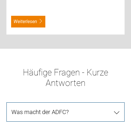
weiterlesen
Häufige Fragen - Kurze
Antworten
Was macht der ADFC?