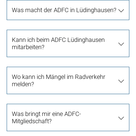
Was macht der ADFC in Lüdinghausen?
Kann ich beim ADFC Lüdinghausen
mitarbeiten?
Wo kann ich Mängel im Radverkehr
melden?
Was bringt mir eine ADFC-
Mitgliedschaft?