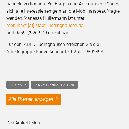
handeln zu können. Bei Fragen und Anregungen können
sich alle Interessierten gern an die Mobilitätsbeauftragte
wenden. Vanessa Hullermann ist unter
mobilitaet [at] stadt-luedinghausen.de
und 02591/926-970 erreichbar.
Für den ADFC Lüdinghausen erreichen Sie die
Arbeitsgruppe Radverkehr unter 02591 9802394.
PROJEKTE
RADVERKEHRSPLANUNG
alle Themen anzeigen
Den Artikel teilen