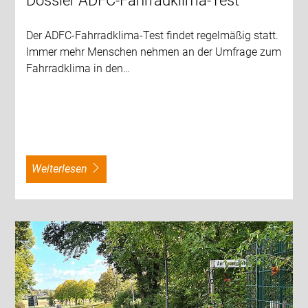
Dossier ADFC-Fahrradklima-Test
Der ADFC-Fahrradklima-Test findet regelmäßig statt.
Immer mehr Menschen nehmen an der Umfrage zum
Fahrradklima in den…
weiterlesen