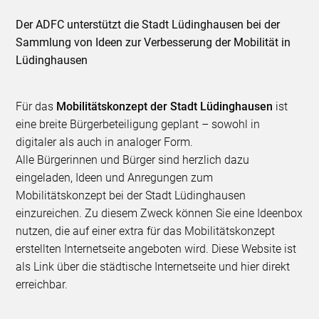
Der ADFC unterstützt die Stadt Lüdinghausen bei der
Sammlung von Ideen zur Verbesserung der Mobilität in
Lüdinghausen
Für das
Mobilitätskonzept der Stadt Lüdinghausen
ist
eine breite Bürgerbeteiligung geplant – sowohl in
digitaler als auch in analoger Form.
Alle Bürgerinnen und Bürger sind herzlich dazu
eingeladen, Ideen und Anregungen zum
Mobilitätskonzept bei der Stadt Lüdinghausen
einzureichen. Zu diesem Zweck können Sie eine Ideenbox
nutzen, die auf einer extra für das Mobilitätskonzept
erstellten Internetseite angeboten wird. Diese Website ist
als Link über die städtische Internetseite und hier direkt
erreichbar.