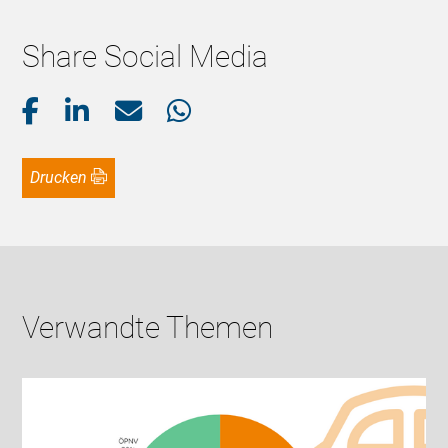
Share Social Media
Drucken
Verwandte Themen