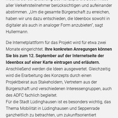
aller Verkehrsteilnehmer berücksichtigen und aufeinander
abstimmen. „Um die gesamte Bürgerschaft zu erreichen,
haben wir uns dazu entschieden, die Ideenbox sowohl in
digitaler als auch in analoger Form anzubieten“, sagt
Hullermann.
Die Internetplattform für das Projekt wird für etwa zwei
Monate eingerichtet.
Ihre konkreten Anregungen können
Sie bis zum 12. September auf der Internetseite der
Ideenbox auf einer Karte eintragen und erläutern.
Anschließend werden die Ideen ausgewertet. Gleichzeitig
wird die Erarbeitung des Konzepts durch einen
Projektbeirat aus Stakeholdern, Vertretern aus der
Bürgerschaft und verschiedenen Interessengruppen, auch
des ADFC fachlich begleitet.
Für die Stadt Lüdinghausen ist es besonders wichtig, das
Thema Mobilität in Lüdinghausen und Seppenrade
ganzheitlich zu betrachten, um zukunftsorientiert