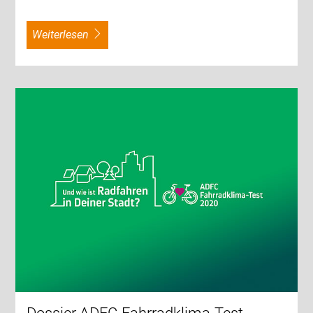
weiterlesen