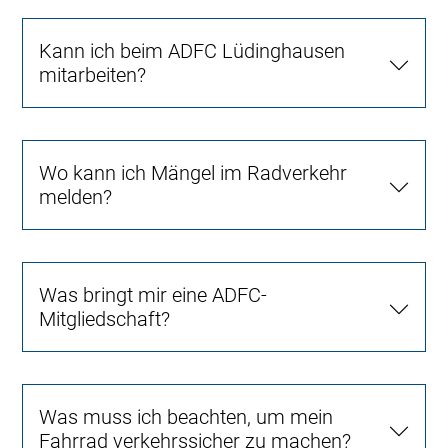
Kann ich beim ADFC Lüdinghausen
mitarbeiten?
Wo kann ich Mängel im Radverkehr
melden?
Was bringt mir eine ADFC-
Mitgliedschaft?
Was muss ich beachten, um mein
Fahrrad verkehrssicher zu machen?