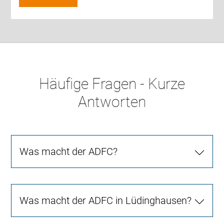
Häufige Fragen - Kurze
Antworten
Was macht der ADFC?
Was macht der ADFC in Lüdinghausen?