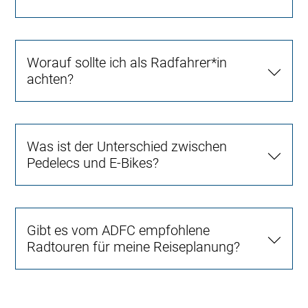
Worauf sollte ich als Radfahrer*in
achten?
Was ist der Unterschied zwischen
Pedelecs und E-Bikes?
Gibt es vom ADFC empfohlene
Radtouren für meine Reiseplanung?