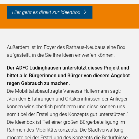
Hier geht es direkt zur Ideenbox
Außerdem ist im Foyer des Rathaus-Neubaus eine Box
aufgestellt, in die Sie Ihre Ideen einwerfen können.
Der ADFC Lüdinghausen unterstützt dieses Projekt und
bittet alle Bürgerinnen und Bürger von diesem Angebot
regen Gebrauch zu machen.
Die Mobilitätsbeauftragte Vanessa Hullermann sagt:
„Von den Erfahrungen und Ortskenntnissen der Anlieger
können wir sicherlich profitieren und diese können uns
somit bei der Erstellung des Konzepts gut unterstützen.“
Die Ideenbox ist Teil einer großen Bürgerbeteiligung im
Rahmen des Mobilitätskonzepts. Die Stadtverwaltung
möchte bei der Erstellung des Konzepts die Bedürfnisse