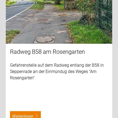
Radweg B58 am Rosengarten
Gefahrenstelle auf dem Radweg entlang der B58 in
Seppenrade an der Einmündug des Weges "Am
Rosengarten"
weiterlesen