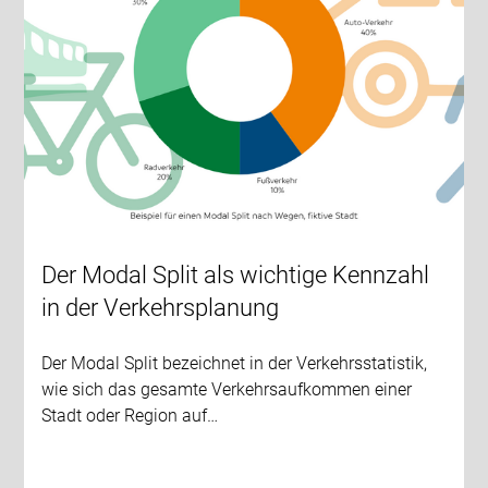
Der Modal Split als wichtige Kennzahl
in der Verkehrsplanung
Der Modal Split bezeichnet in der Verkehrsstatistik,
wie sich das gesamte Verkehrsaufkommen einer
Stadt oder Region auf…