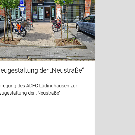
eugestaltung der „Neustraße“
nregung des ADFC Lüdinghausen zur
eugestaltung der „Neustraße“