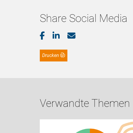
Share Social Media
Drucken
Verwandte Themen