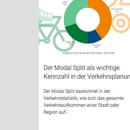
Der Modal Split als wichtige
Kennzahl in der Verkehrsplanu
Der Modal Split bezeichnet in der
Verkehrsstatistik, wie sich das gesamte
Verkehrsaufkommen einer Stadt oder
Region auf…