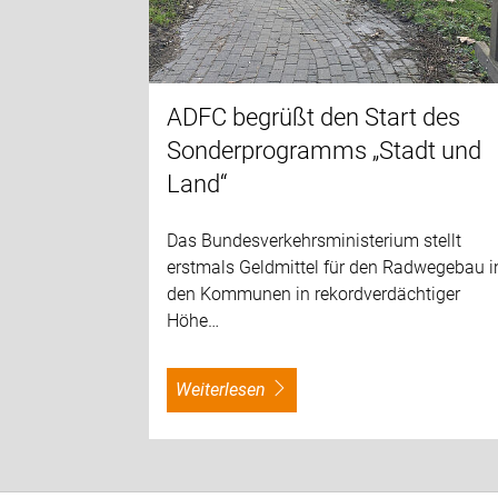
ADFC begrüßt den Start des
Sonderprogramms „Stadt und
Land“
Das Bundesverkehrsministerium stellt
erstmals Geldmittel für den Radwegebau i
den Kommunen in rekordverdächtiger
Höhe…
weiterlesen