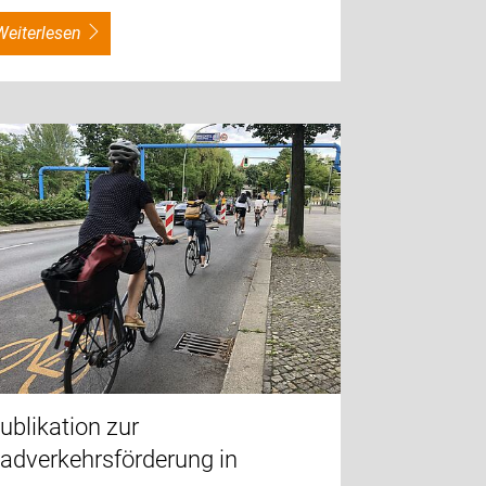
weiterlesen
ublikation zur
adverkehrsförderung in