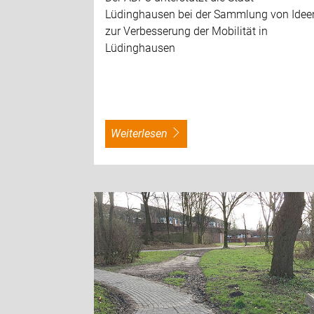
Lüdinghausen bei der Sammlung von Idee
zur Verbesserung der Mobilität in
Lüdinghausen
weiterlesen