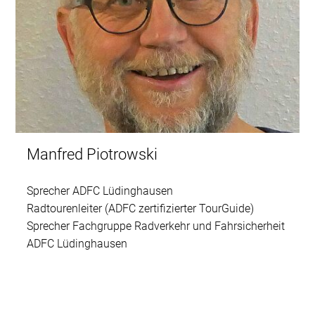
Manfred Piotrowski
Sprecher ADFC Lüdinghausen
Radtourenleiter (ADFC zertifizierter TourGuide)
Sprecher Fachgruppe Radverkehr und Fahrsicherheit
ADFC Lüdinghausen