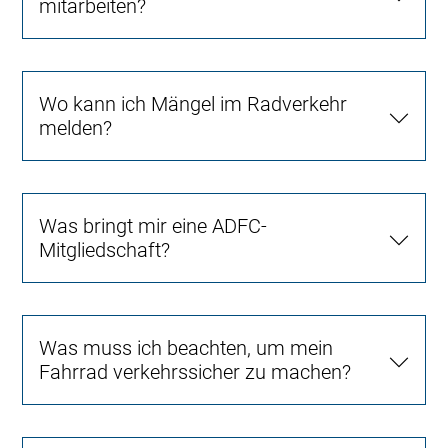
mitarbeiten?
Wo kann ich Mängel im Radverkehr
melden?
Was bringt mir eine ADFC-
Mitgliedschaft?
Was muss ich beachten, um mein
Fahrrad verkehrssicher zu machen?