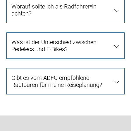
Worauf sollte ich als Radfahrer*in
achten?
Was ist der Unterschied zwischen
Pedelecs und E-Bikes?
Gibt es vom ADFC empfohlene
Radtouren für meine Reiseplanung?