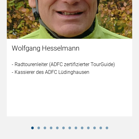
Wolfgang Hesselmann
- Radtourenleiter (ADFC zertifizierter TourGuide)
- Kassierer des ADFC Lüdinghausen