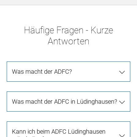
Häufige Fragen - Kurze
Antworten
Was macht der ADFC?
Was macht der ADFC in Lüdinghausen?
Kann ich beim ADFC Lüdinghausen