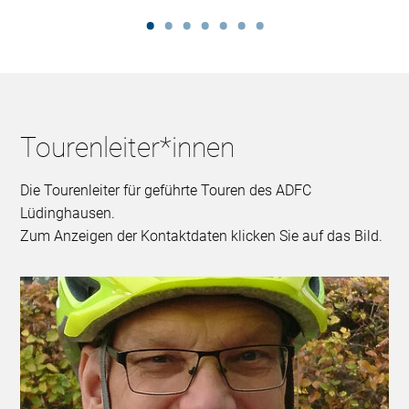
Tourenleiter*innen
Die Tourenleiter für geführte Touren des ADFC
Lüdinghausen.
Zum Anzeigen der Kontaktdaten klicken Sie auf das Bild.