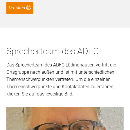
Drucken
Sprecherteam des ADFC
Das Sprecherteam des ADFC Lüdinghausen vertritt die
Ortsgruppe nach außen und ist mit unterschiedlichen
Themenschwerpunkten vertreten. Um die einzelnen
Themenschwerpunkte und Kontaktdaten zu erfahren,
klicken Sie auf das jeweilige Bild.