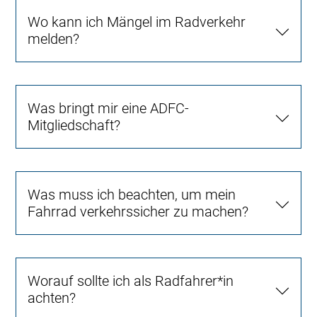
Wo kann ich Mängel im Radverkehr
melden?
Was bringt mir eine ADFC-
Mitgliedschaft?
Was muss ich beachten, um mein
Fahrrad verkehrssicher zu machen?
Worauf sollte ich als Radfahrer*in
achten?