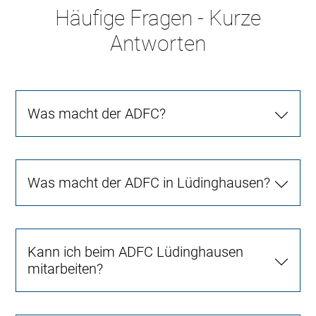
Häufige Fragen - Kurze
Antworten
Was macht der ADFC?
Was macht der ADFC in Lüdinghausen?
Kann ich beim ADFC Lüdinghausen
mitarbeiten?