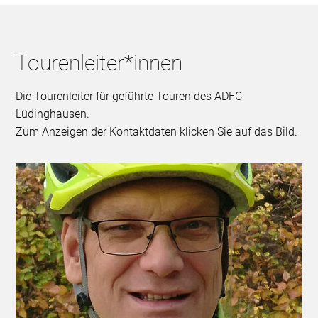
Tourenleiter*innen
Die Tourenleiter für geführte Touren des ADFC
Lüdinghausen.
Zum Anzeigen der Kontaktdaten klicken Sie auf das Bild.