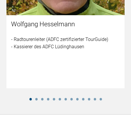
Wolfgang Hesselmann
- Radtourenleiter (ADFC zertifizierter TourGuide)
- Kassierer des ADFC Lüdinghausen