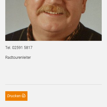
Tel. 02591 5817
Radtourenleiter
Drucken