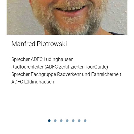
Manfred Piotrowski
Sprecher ADFC Lüdinghausen
Radtourenleiter (ADFC zertifizierter TourGuide)
Sprecher Fachgruppe Radverkehr und Fahrsicherheit
ADFC Lüdinghausen