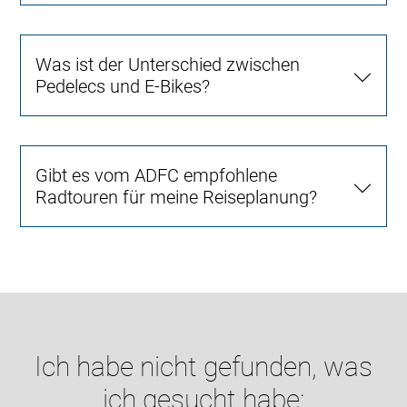
Was ist der Unterschied zwischen
Pedelecs und E-Bikes?
Gibt es vom ADFC empfohlene
Radtouren für meine Reiseplanung?
Ich habe nicht gefunden, was
ich gesucht habe: