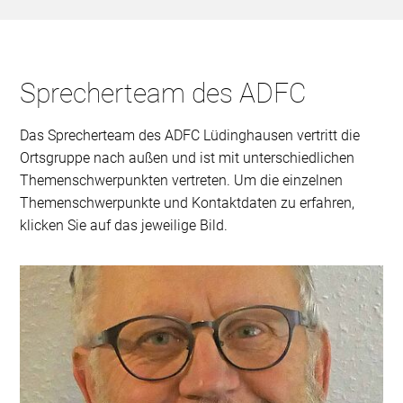
Sprecherteam des ADFC
Das Sprecherteam des ADFC Lüdinghausen vertritt die
Ortsgruppe nach außen und ist mit unterschiedlichen
Themenschwerpunkten vertreten. Um die einzelnen
Themenschwerpunkte und Kontaktdaten zu erfahren,
klicken Sie auf das jeweilige Bild.