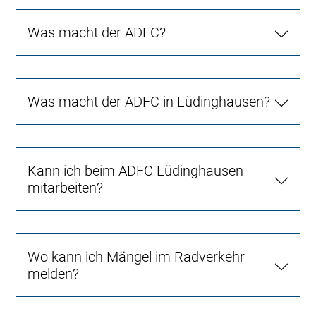
Was macht der ADFC?
Was macht der ADFC in Lüdinghausen?
Kann ich beim ADFC Lüdinghausen
mitarbeiten?
Wo kann ich Mängel im Radverkehr
melden?