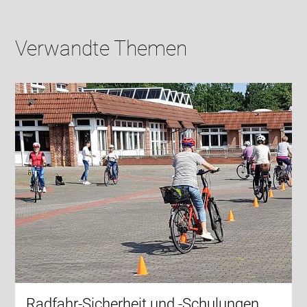
Verwandte Themen
Radfahr-Sicherheit und -Schulungen