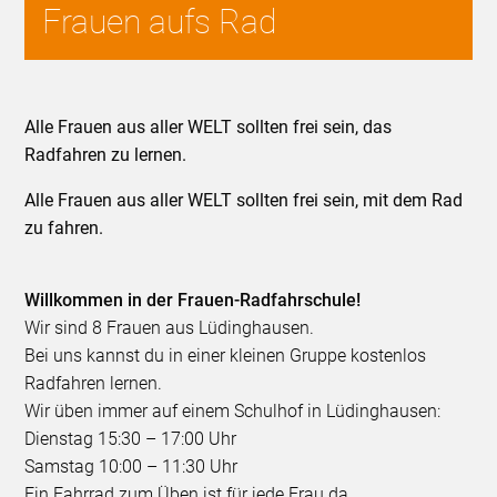
Frauen aufs Rad
Alle Frauen aus aller WELT sollten frei sein, das
Radfahren zu lernen.
Alle Frauen aus aller WELT sollten frei sein, mit dem Rad
zu fahren.
Willkommen in der Frauen-Radfahrschule!
Wir sind 8 Frauen aus Lüdinghausen.
Bei uns kannst du in einer kleinen Gruppe kostenlos
Radfahren lernen.
Wir üben immer auf einem Schulhof in Lüdinghausen:
Dienstag 15:30 – 17:00 Uhr
Samstag 10:00 – 11:30 Uhr
Ein Fahrrad zum Üben ist für jede Frau da.