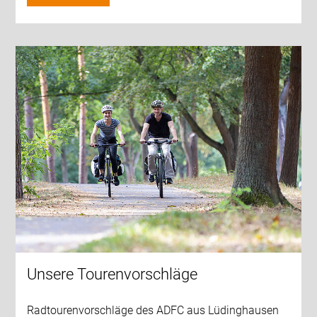
Unsere Tourenvorschläge
Radtourenvorschläge des ADFC aus Lüdinghausen