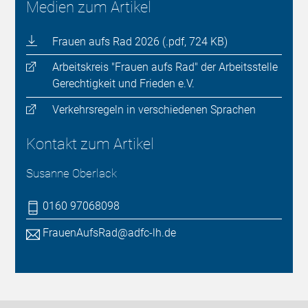
Medien zum Artikel
Frauen aufs Rad 2026 (.pdf, 724 KB)
Arbeitskreis "Frauen aufs Rad" der Arbeitsstelle
Gerechtigkeit und Frieden e.V.
Verkehrsregeln in verschiedenen Sprachen
Kontakt zum Artikel
Susanne Oberlack
0160 97068098
FrauenAufsRad@adfc-lh.de