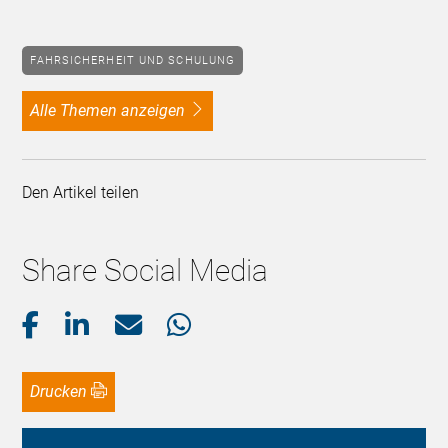
FAHRSICHERHEIT UND SCHULUNG
alle Themen anzeigen
Den Artikel teilen
Share Social Media
Drucken