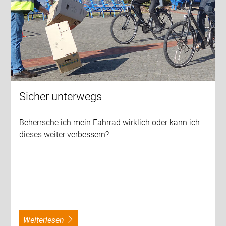
Sicher unterwegs
Beherrsche ich mein Fahrrad wirklich oder kann ich
dieses weiter verbessern?
weiterlesen