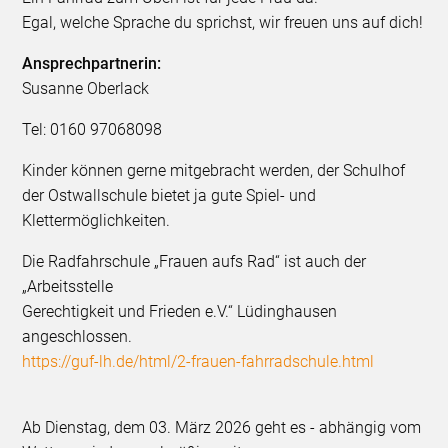
Egal, welche Sprache du sprichst, wir freuen uns auf dich!
Ansprechpartnerin:
Susanne Oberlack
Tel: 0160 97068098
Kinder können gerne mitgebracht werden, der Schulhof
der Ostwallschule bietet ja gute Spiel- und
Klettermöglichkeiten.
Die Radfahrschule „Frauen aufs Rad“ ist auch der
„Arbeitsstelle
Gerechtigkeit und Frieden e.V.“ Lüdinghausen
angeschlossen.
https://guf-lh.de/html/2-frauen-fahrradschule.html
Ab Dienstag, dem 03. März 2026 geht es - abhängig vom