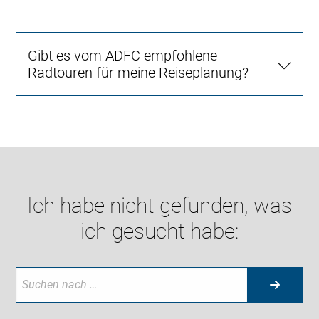
Gibt es vom ADFC empfohlene
Radtouren für meine Reiseplanung?
Ich habe nicht gefunden, was
ich gesucht habe: