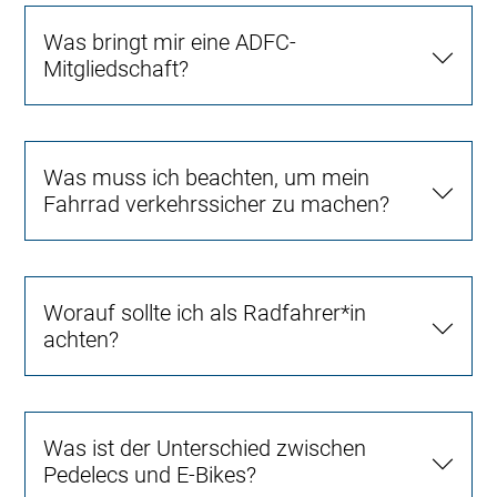
Was bringt mir eine ADFC-
Mitgliedschaft?
Was muss ich beachten, um mein
Fahrrad verkehrssicher zu machen?
Worauf sollte ich als Radfahrer*in
achten?
Was ist der Unterschied zwischen
Pedelecs und E-Bikes?