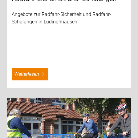
Angebote zur Radfahr-Sicherheit und Radfahr-
Schulungen in Lüdinghhausen
weiterlesen