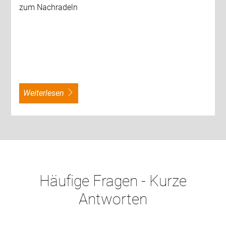
zum Nachradeln
weiterlesen
Häufige Fragen - Kurze
Antworten