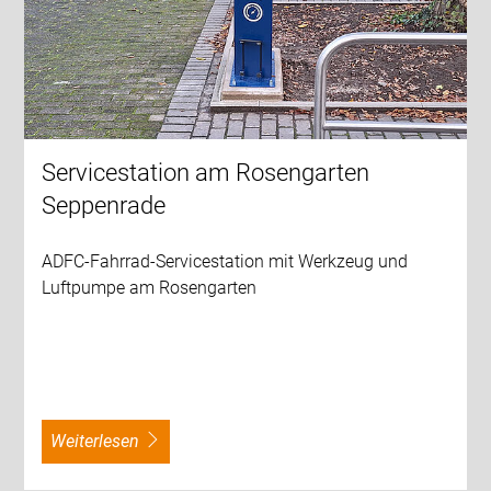
Servicestation am Rosengarten
Seppenrade
ADFC-Fahrrad-Servicestation mit Werkzeug und
Luftpumpe am Rosengarten
weiterlesen