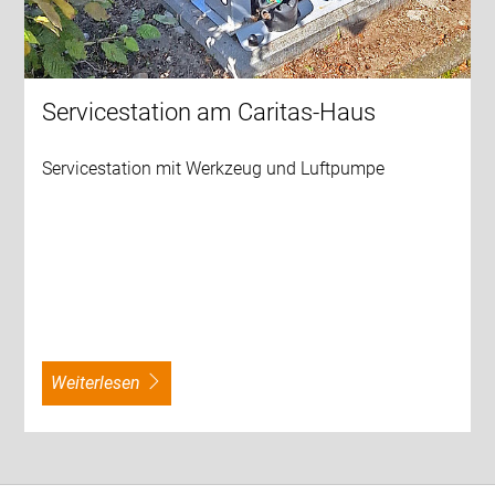
Servicestation am Caritas-Haus
Servicestation mit Werkzeug und Luftpumpe
weiterlesen