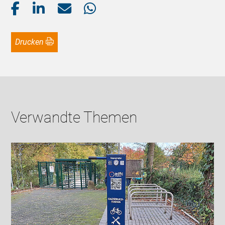
Drucken
Verwandte Themen