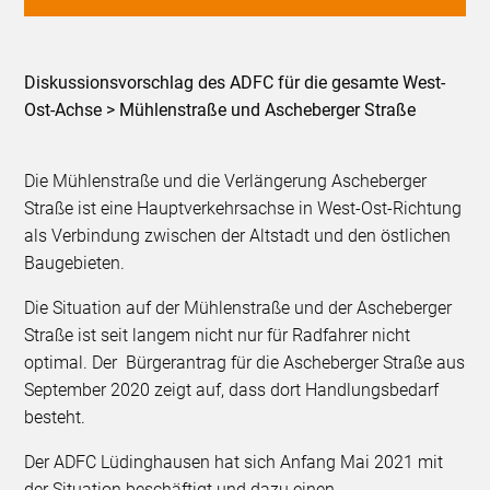
Diskussionsvorschlag des ADFC für die gesamte West-
Ost-Achse > Mühlenstraße und Ascheberger Straße
Die Mühlenstraße und die Verlängerung Ascheberger
Straße ist eine Hauptverkehrsachse in West-Ost-Richtung
als Verbindung zwischen der Altstadt und den östlichen
Baugebieten.
Die Situation auf der Mühlenstraße und der Ascheberger
Straße ist seit langem nicht nur für Radfahrer nicht
optimal. Der Bürgerantrag für die Ascheberger Straße aus
September 2020 zeigt auf, dass dort Handlungsbedarf
besteht.
Der ADFC Lüdinghausen hat sich Anfang Mai 2021 mit
der Situation beschäftigt und dazu einen