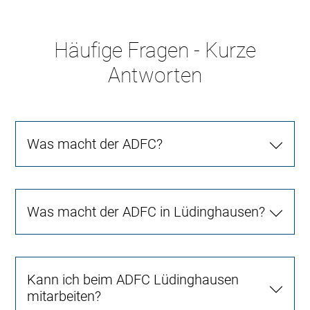
Häufige Fragen - Kurze
Antworten
Was macht der ADFC?
Was macht der ADFC in Lüdinghausen?
Kann ich beim ADFC Lüdinghausen
mitarbeiten?