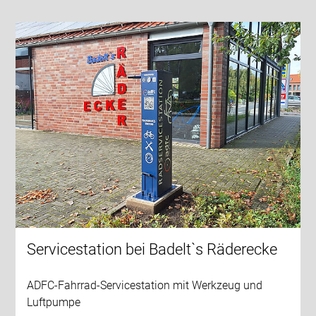
Servicestation bei Badelt`s Räderecke
ADFC-Fahrrad-Servicestation mit Werkzeug und
Luftpumpe