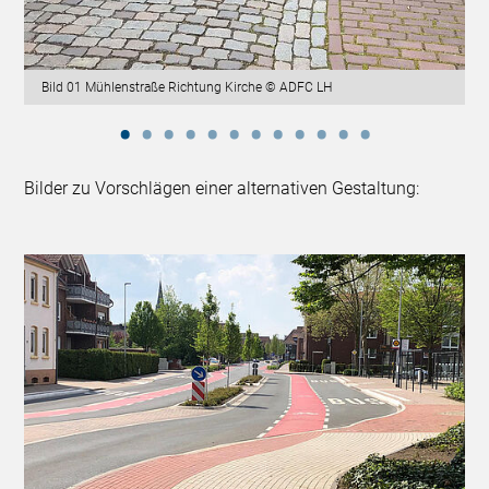
Bild 01 Mühlenstraße Richtung Kirche © ADFC LH
Bilder zu Vorschlägen einer alternativen Gestaltung: