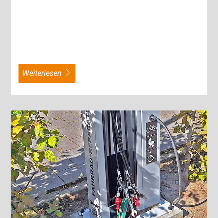
weiterlesen