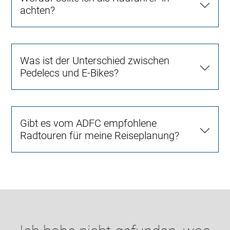
achten?
Was ist der Unterschied zwischen
Pedelecs und E-Bikes?
Gibt es vom ADFC empfohlene
Radtouren für meine Reiseplanung?