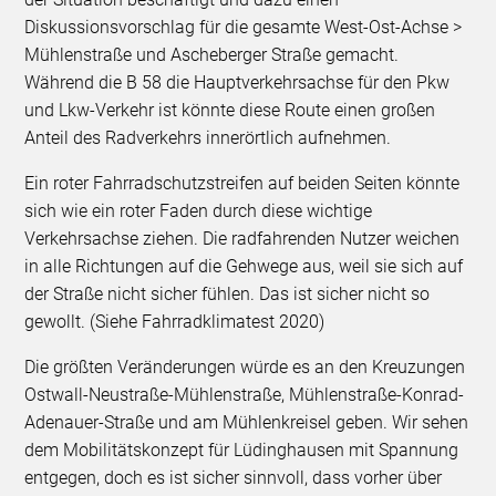
Diskussionsvorschlag für die gesamte West-Ost-Achse >
Mühlenstraße und Ascheberger Straße gemacht.
Während die B 58 die Hauptverkehrsachse für den Pkw
und Lkw-Verkehr ist könnte diese Route einen großen
Anteil des Radverkehrs innerörtlich aufnehmen.
Ein roter Fahrradschutzstreifen auf beiden Seiten könnte
sich wie ein roter Faden durch diese wichtige
Verkehrsachse ziehen. Die radfahrenden Nutzer weichen
in alle Richtungen auf die Gehwege aus, weil sie sich auf
der Straße nicht sicher fühlen. Das ist sicher nicht so
gewollt. (Siehe Fahrradklimatest 2020)
Die größten Veränderungen würde es an den Kreuzungen
Ostwall-Neustraße-Mühlenstraße, Mühlenstraße-Konrad-
Adenauer-Straße und am Mühlenkreisel geben. Wir sehen
dem Mobilitätskonzept für Lüdinghausen mit Spannung
entgegen, doch es ist sicher sinnvoll, dass vorher über