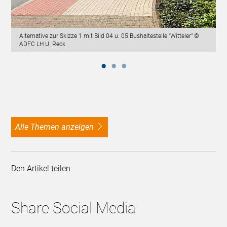
Alternative zur Skizze 1 mit Bild 04 u. 05 Bushaltestelle "Witteler" ©
ADFC LH U. Reck
alle Themen anzeigen
Den Artikel teilen
Share Social Media