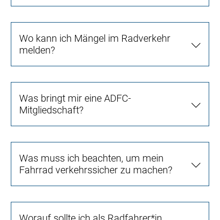
Wo kann ich Mängel im Radverkehr
melden?
Was bringt mir eine ADFC-
Mitgliedschaft?
Was muss ich beachten, um mein
Fahrrad verkehrssicher zu machen?
Worauf sollte ich als Radfahrer*in