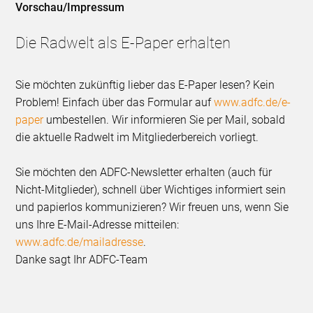
Vorschau/Impressum
Die Radwelt als E-Paper erhalten
Sie möchten zukünftig lieber das E-Paper lesen? Kein
Problem! Einfach über das Formular auf
www.adfc.de/e-
paper
umbestellen. Wir informieren Sie per Mail, sobald
die aktuelle Radwelt im Mitgliederbereich vorliegt.
Sie möchten den ADFC-Newsletter erhalten (auch für
Nicht-Mitglieder), schnell über Wichtiges informiert sein
und papierlos kommunizieren? Wir freuen uns, wenn Sie
uns Ihre E-Mail-Adresse mitteilen:
www.adfc.de/mailadresse
.
Danke sagt Ihr ADFC-Team