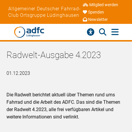
Mitglied werden
Allgemeiner Deutscher Fahrrad-
Spenden
Club Ortsgruppe Lüdinghausen
Newsletter
Radwelt-Ausgabe 4.2023
01.12.2023
Die Radwelt berichtet aktuell über Themen rund ums
Fahrrad und die Arbeit des ADFC. Das sind die Themen
der Radwelt 4.2023, alle frei verfügbaren Artikel und
weitere Informationen sind verlinkt.