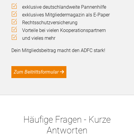
exklusive deutschlandweite Pannenhilfe
exklusives Mitgliedermagazin als E-Paper
Rechtsschutzversicherung
Vorteile bei vielen Kooperationspartnern
und vieles mehr
Dein Mitgliedsbeitrag macht den ADFC stark!
Zum Beitrittsformular
Häufige Fragen - Kurze
Antworten