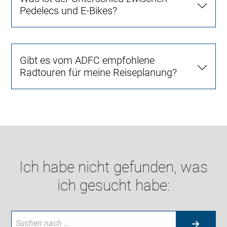
Pedelecs und E-Bikes?
Gibt es vom ADFC empfohlene
Radtouren für meine Reiseplanung?
Ich habe nicht gefunden, was
ich gesucht habe: