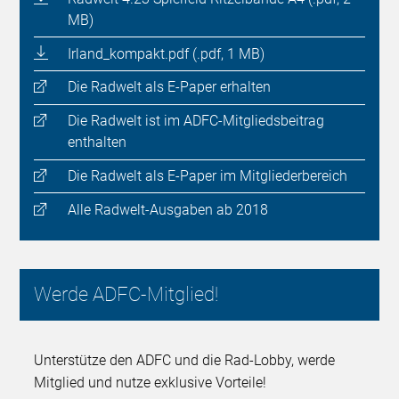
MB)
Irland_kompakt.pdf (.pdf, 1 MB)
Die Radwelt als E-Paper erhalten
Die Radwelt ist im ADFC-Mitgliedsbeitrag
enthalten
Die Radwelt als E-Paper im Mitgliederbereich
Alle Radwelt-Ausgaben ab 2018
Werde ADFC-Mitglied!
Unterstütze den ADFC und die Rad-Lobby, werde
Mitglied und nutze exklusive Vorteile!