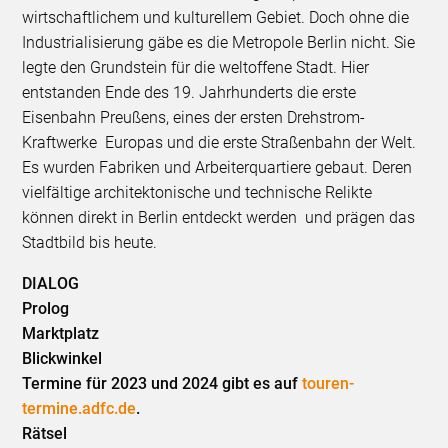
wirtschaftlichem und kulturellem Gebiet. Doch ohne die
Industrialisierung gäbe es die Metropole Berlin nicht. Sie
legte den Grundstein für die weltoffene Stadt. Hier
entstanden Ende des 19. Jahrhunderts die erste
Eisenbahn Preußens, eines der ersten Drehstrom-
Kraftwerke Europas und die erste Straßenbahn der Welt.
Es wurden Fabriken und Arbeiterquartiere gebaut. Deren
vielfältige architektonische und technische Relikte
können direkt in Berlin entdeckt werden und prägen das
Stadtbild bis heute.
DIALOG
Prolog
Marktplatz
Blickwinkel
Termine für 2023 und 2024 gibt es auf
touren-
termine.adfc.de
.
Rätsel