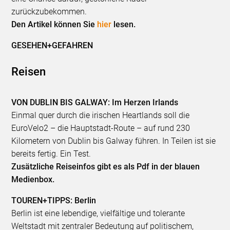
zurückzubekommen.
Den Artikel können Sie
hier
lesen.
GESEHEN+GEFAHREN
Reisen
VON DUBLIN BIS GALWAY: Im Herzen Irlands
Einmal quer durch die irischen Heartlands soll die
EuroVelo2 – die Hauptstadt-Route – auf rund 230
Kilometern von Dublin bis Galway führen. In Teilen ist sie
bereits fertig. Ein Test.
Zusätzliche Reiseinfos gibt es als Pdf in der blauen
Medienbox.
TOUREN+TIPPS: Berlin
Berlin ist eine lebendige, vielfältige und tolerante
Weltstadt mit zentraler Bedeutung auf politischem,