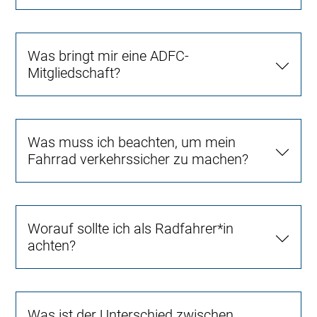
Was bringt mir eine ADFC-
Mitgliedschaft?
Was muss ich beachten, um mein
Fahrrad verkehrssicher zu machen?
Worauf sollte ich als Radfahrer*in
achten?
Was ist der Unterschied zwischen