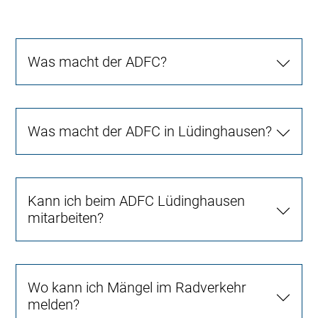
Was macht der ADFC?
Was macht der ADFC in Lüdinghausen?
Kann ich beim ADFC Lüdinghausen
mitarbeiten?
Wo kann ich Mängel im Radverkehr
melden?