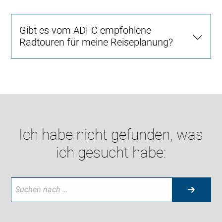
Gibt es vom ADFC empfohlene
Radtouren für meine Reiseplanung?
Ich habe nicht gefunden, was
ich gesucht habe: