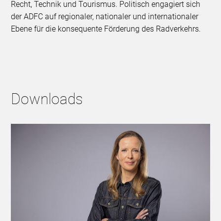
Recht, Technik und Tourismus. Politisch engagiert sich
der ADFC auf regionaler, nationaler und internationaler
Ebene für die konsequente Förderung des Radverkehrs.
Downloads