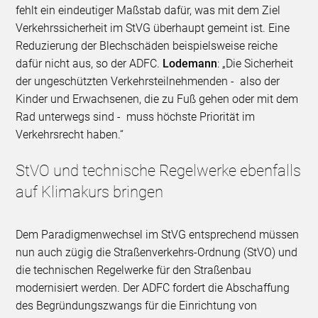
fehlt ein eindeutiger Maßstab dafür, was mit dem Ziel
Verkehrssicherheit im StVG überhaupt gemeint ist. Eine
Reduzierung der Blechschäden beispielsweise reiche
dafür nicht aus, so der ADFC.
Lodemann
: „Die Sicherheit
der ungeschützten Verkehrsteilnehmenden - also der
Kinder und Erwachsenen, die zu Fuß gehen oder mit dem
Rad unterwegs sind - muss höchste Priorität im
Verkehrsrecht haben.“
StVO und technische Regelwerke ebenfalls
auf Klimakurs bringen
Dem Paradigmenwechsel im StVG entsprechend müssen
nun auch zügig die Straßenverkehrs-Ordnung (StVO) und
die technischen Regelwerke für den Straßenbau
modernisiert werden. Der ADFC fordert die Abschaffung
des Begründungszwangs für die Einrichtung von