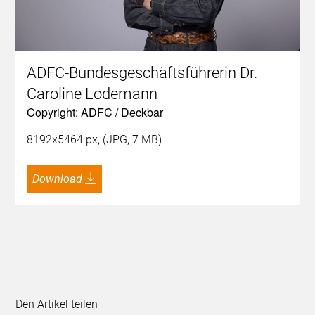
ADFC-Bundesgeschäftsführerin Dr.
Caroline Lodemann
Copyright: ADFC / Deckbar
8192x5464 px, (JPG, 7 MB)
Download
Den Artikel teilen