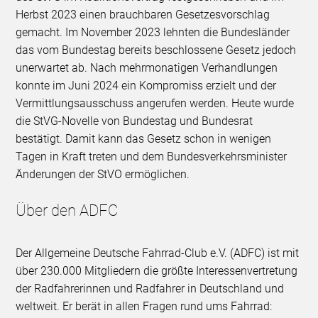
Herbst 2023 einen brauchbaren Gesetzesvorschlag
gemacht. Im November 2023 lehnten die Bundesländer
das vom Bundestag bereits beschlossene Gesetz jedoch
unerwartet ab. Nach mehrmonatigen Verhandlungen
konnte im Juni 2024 ein Kompromiss erzielt und der
Vermittlungsausschuss angerufen werden. Heute wurde
die StVG-Novelle von Bundestag und Bundesrat
bestätigt. Damit kann das Gesetz schon in wenigen
Tagen in Kraft treten und dem Bundesverkehrsminister
Änderungen der StVO ermöglichen.
Über den ADFC
Der Allgemeine Deutsche Fahrrad-Club e.V. (ADFC) ist mit
über 230.000 Mitgliedern die größte Interessenvertretung
der Radfahrerinnen und Radfahrer in Deutschland und
weltweit. Er berät in allen Fragen rund ums Fahrrad: