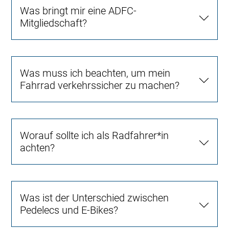
Was bringt mir eine ADFC-
Mitgliedschaft?
Was muss ich beachten, um mein
Fahrrad verkehrssicher zu machen?
Worauf sollte ich als Radfahrer*in
achten?
Was ist der Unterschied zwischen
Pedelecs und E-Bikes?