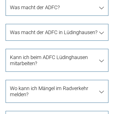
Was macht der ADFC?
Was macht der ADFC in Lüdinghausen?
Kann ich beim ADFC Lüdinghausen
mitarbeiten?
Wo kann ich Mängel im Radverkehr
melden?