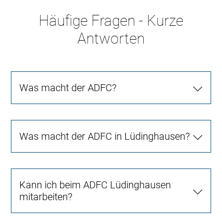
Häufige Fragen - Kurze
Antworten
Was macht der ADFC?
Was macht der ADFC in Lüdinghausen?
Kann ich beim ADFC Lüdinghausen
mitarbeiten?