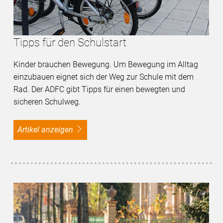
Tipps für den Schulstart
Kinder brauchen Bewegung. Um Bewegung im Alltag
einzubauen eignet sich der Weg zur Schule mit dem
Rad. Der ADFC gibt Tipps für einen bewegten und
sicheren Schulweg.
Artikel anzeigen