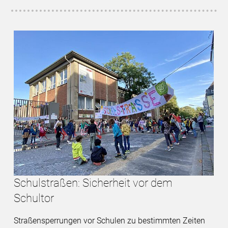
Schulstraßen: Sicherheit vor dem
Schultor
Straßensperrungen vor Schulen zu bestimmten Zeiten