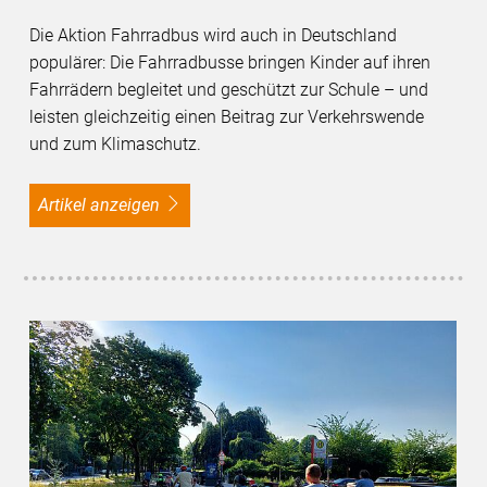
Die Aktion Fahrradbus wird auch in Deutschland
populärer: Die Fahrradbusse bringen Kinder auf ihren
Fahrrädern begleitet und geschützt zur Schule – und
leisten gleichzeitig einen Beitrag zur Verkehrswende
und zum Klimaschutz.
Artikel anzeigen