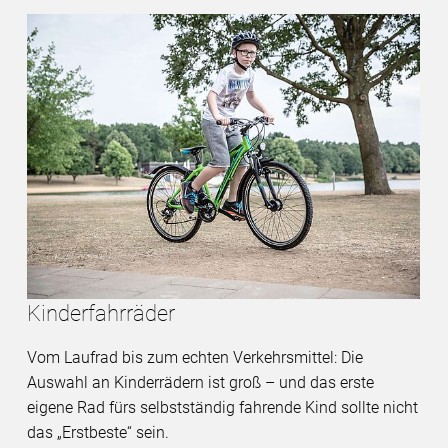
Kinderfahrräder
Vom Laufrad bis zum echten Verkehrsmittel: Die
Auswahl an Kinderrädern ist groß – und das erste
eigene Rad fürs selbstständig fahrende Kind sollte nicht
das „Erstbeste“ sein.