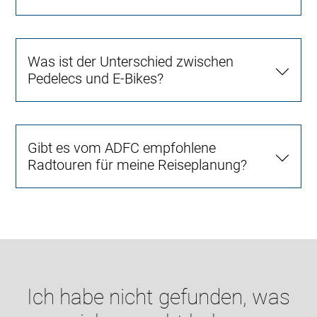
Was ist der Unterschied zwischen
Pedelecs und E-Bikes?
Gibt es vom ADFC empfohlene
Radtouren für meine Reiseplanung?
Ich habe nicht gefunden, was