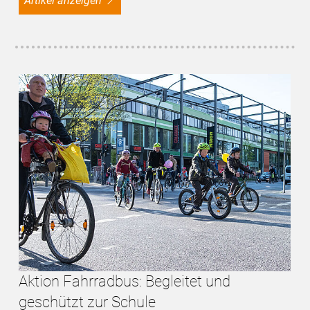
Artikel anzeigen
Aktion Fahrradbus: Begleitet und
geschützt zur Schule