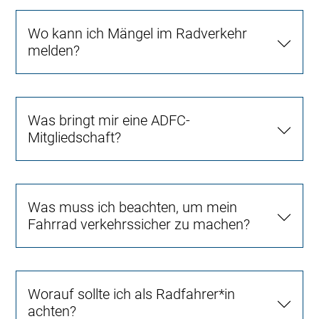
Wo kann ich Mängel im Radverkehr
melden?
Was bringt mir eine ADFC-
Mitgliedschaft?
Was muss ich beachten, um mein
Fahrrad verkehrssicher zu machen?
Worauf sollte ich als Radfahrer*in
achten?