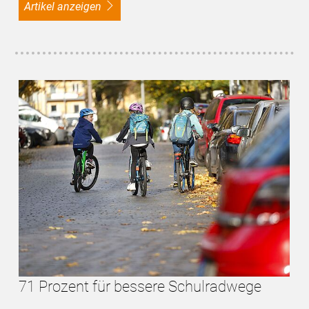
Artikel anzeigen
71 Prozent für bessere Schulradwege