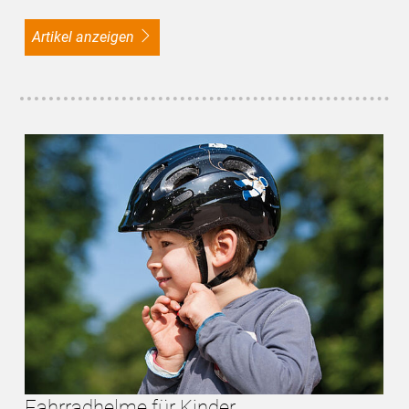
Artikel anzeigen
Fahrradhelme für Kinder