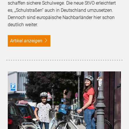
schaffen sichere Schulwege. Die neue StVO erleichtert
es, „Schulstraßen“ auch in Deutschland umzusetzen.
Dennoch sind europäische Nachbarländer hier schon
deutlich weiter.
Artikel anzeigen