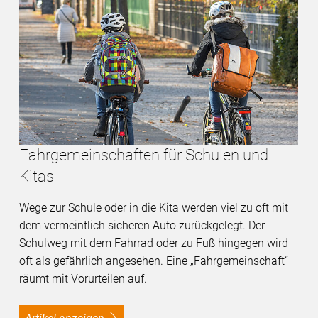
Fahrgemeinschaften für Schulen und
Kitas
Wege zur Schule oder in die Kita werden viel zu oft mit
dem vermeintlich sicheren Auto zurückgelegt. Der
Schulweg mit dem Fahrrad oder zu Fuß hingegen wird
oft als gefährlich angesehen. Eine „Fahrgemeinschaft“
räumt mit Vorurteilen auf.