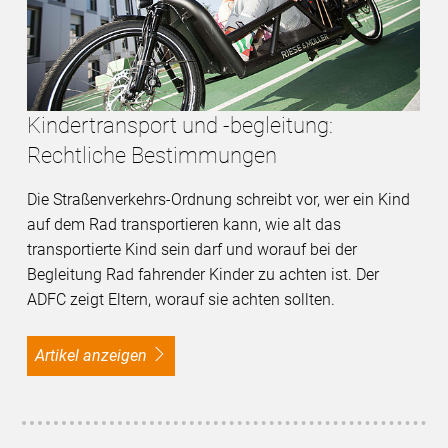
Kindertransport und -begleitung:
Rechtliche Bestimmungen
Die Straßenverkehrs-Ordnung schreibt vor, wer ein Kind
auf dem Rad transportieren kann, wie alt das
transportierte Kind sein darf und worauf bei der
Begleitung Rad fahrender Kinder zu achten ist. Der
ADFC zeigt Eltern, worauf sie achten sollten.
Artikel anzeigen