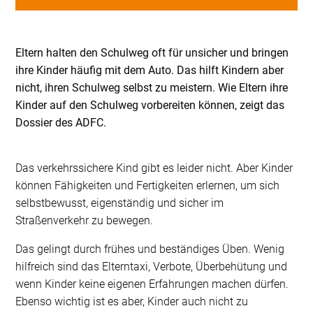
Eltern halten den Schulweg oft für unsicher und bringen
ihre Kinder häufig mit dem Auto. Das hilft Kindern aber
nicht, ihren Schulweg selbst zu meistern. Wie Eltern ihre
Kinder auf den Schulweg vorbereiten können, zeigt das
Dossier des ADFC.
Das verkehrssichere Kind gibt es leider nicht. Aber Kinder
können Fähigkeiten und Fertigkeiten erlernen, um sich
selbstbewusst, eigenständig und sicher im
Straßenverkehr zu bewegen.
Das gelingt durch frühes und beständiges Üben. Wenig
hilfreich sind das Elterntaxi, Verbote, Überbehütung und
wenn Kinder keine eigenen Erfahrungen machen dürfen.
Ebenso wichtig ist es aber, Kinder auch nicht zu