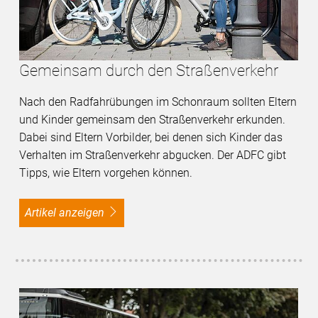
Gemeinsam durch den Straßenverkehr
Nach den Radfahrübungen im Schonraum sollten Eltern
und Kinder gemeinsam den Straßenverkehr erkunden.
Dabei sind Eltern Vorbilder, bei denen sich Kinder das
Verhalten im Straßenverkehr abgucken. Der ADFC gibt
Tipps, wie Eltern vorgehen können.
Artikel anzeigen