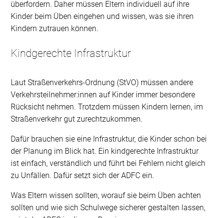
überfordern. Daher müssen Eltern individuell auf ihre
Kinder beim Üben eingehen und wissen, was sie ihren
Kindern zutrauen können.
Kindgerechte Infrastruktur
Laut Straßenverkehrs-Ordnung (StVO) müssen andere
Verkehrsteilnehmer:innen auf Kinder immer besondere
Rücksicht nehmen. Trotzdem müssen Kindern lernen, im
Straßenverkehr gut zurechtzukommen.
Dafür brauchen sie eine Infrastruktur, die Kinder schon bei
der Planung im Blick hat. Ein kindgerechte Infrastruktur
ist einfach, verständlich und führt bei Fehlern nicht gleich
zu Unfällen. Dafür setzt sich der ADFC ein.
Was Eltern wissen sollten, worauf sie beim Üben achten
sollten und wie sich Schulwege sicherer gestalten lassen,