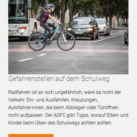
Gefahrenstellen auf dem Schulweg
Radfahren ist an sich ungefährlich, wäre da nicht der
Verkehr: Ein- und Ausfahrten, Kreuzungen,
Autofahrer:innen, die beim Abbiegen oder Türöffnen
nicht aufpassen. Der ADFC gibt Tipps, worauf Eltern und
Kinder beim Üben des Schulwegs achten sollten.