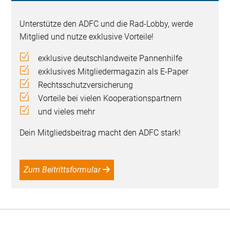
Unterstütze den ADFC und die Rad-Lobby, werde
Mitglied und nutze exklusive Vorteile!
exklusive deutschlandweite Pannenhilfe
exklusives Mitgliedermagazin als E-Paper
Rechtsschutzversicherung
Vorteile bei vielen Kooperationspartnern
und vieles mehr
Dein Mitgliedsbeitrag macht den ADFC stark!
Zum Beitrittsformular