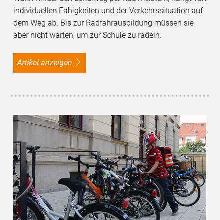
individuellen Fähigkeiten und der Verkehrssituation auf
dem Weg ab. Bis zur Radfahrausbildung müssen sie
aber nicht warten, um zur Schule zu radeln.
Artikel anzeigen