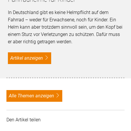
In Deutschland gibt es keine Helmpflicht auf dem
Fahrrad – weder für Erwachsene, noch für Kinder. Ein
Helm kann aber trotzdem sinnvoll sein, um den Kopf bei
einem Sturz vor Verletzungen zu schützen. Dafür muss
er aber richtig getragen werden.
Artikel anzeigen
alle Themen anzeigen
Den Artikel teilen