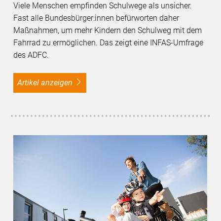
Viele Menschen empfinden Schulwege als unsicher.
Fast alle Bundesbürger:innen befürworten daher
Maßnahmen, um mehr Kindern den Schulweg mit dem
Fahrrad zu ermöglichen. Das zeigt eine INFAS-Umfrage
des ADFC.
Artikel anzeigen